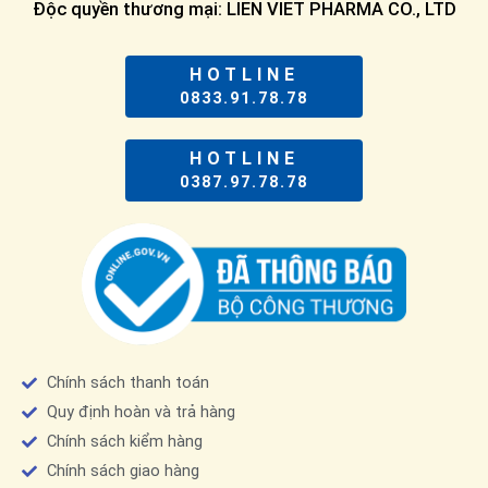
Độc quyền thương mại: LIEN VIET PHARMA CO., LTD
HOTLINE
0833.91.78.78
HOTLINE
0387.97.78.78
Chính sách thanh toán
Quy định hoàn và trả hàng
Chính sách kiểm hàng
Chính sách giao hàng