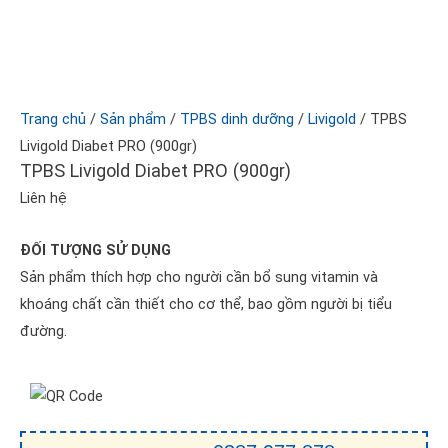
Trang chủ
/
Sản phẩm
/
TPBS dinh dưỡng
/
Livigold
/ TPBS
Livigold Diabet PRO (900gr)
TPBS Livigold Diabet PRO (900gr)
Liên hệ
ĐỐI TƯỢNG SỬ DỤNG
Sản phẩm thích hợp cho người cần bổ sung vitamin và
khoáng chất cần thiết cho cơ thể, bao gồm người bị tiểu
đường.