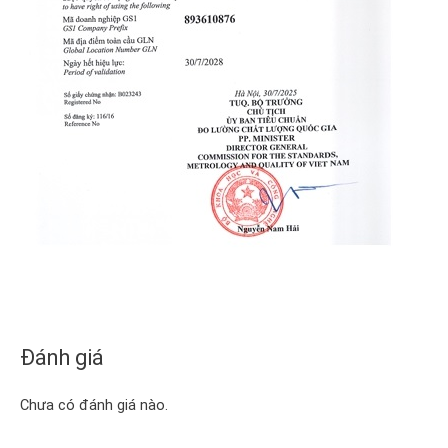
Đánh giá
Chưa có đánh giá nào.