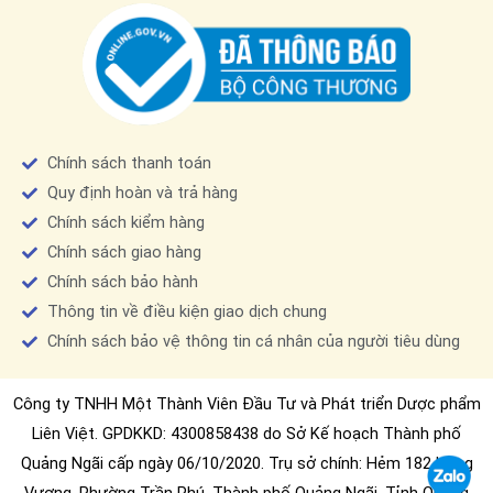
Chính sách thanh toán
Quy định hoàn và trả hàng
Chính sách kiểm hàng
Chính sách giao hàng
Chính sách bảo hành
Thông tin về điều kiện giao dịch chung
Chính sách bảo vệ thông tin cá nhân của người tiêu dùng
Công ty TNHH Một Thành Viên Đầu Tư và Phát triển Dược phẩm
Liên Việt. GPDKKD: 4300858438 do Sở Kế hoạch Thành phố
Quảng Ngãi cấp ngày 06/10/2020. Trụ sở chính: Hẻm 182 Hùng