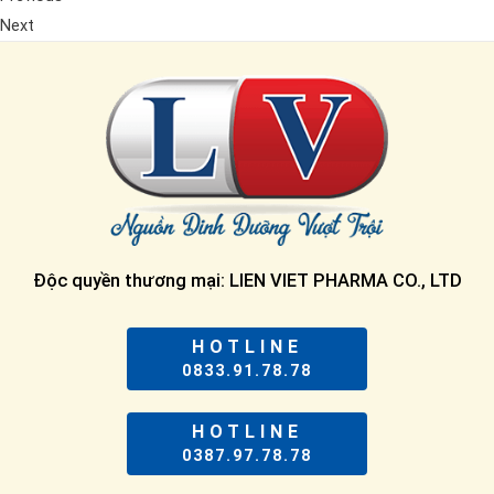
Next
Độc quyền thương mại: LIEN VIET PHARMA CO., LTD
HOTLINE
0833.91.78.78
HOTLINE
0387.97.78.78