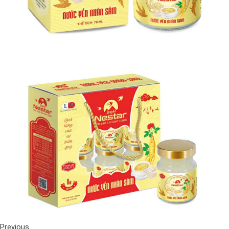
Previous