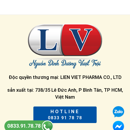
Độc quyền thương mại: LIEN VIET PHARMA CO., LTD
sản xuất tại: 738/35 Lê Đức Anh, P Bình Tân, TP HCM,
Việt Nam
HOTLINE
0833 91 78 78
0833.91.78.78