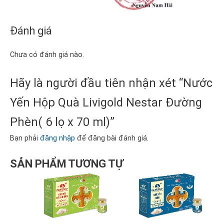
Đánh giá
Chưa có đánh giá nào.
Hãy là người đầu tiên nhận xét “Nước
Yến Hộp Quà Livigold Nestar Đường
Phèn( 6 lọ x 70 ml)”
Bạn phải
đăng nhập
để đăng bài đánh giá.
SẢN PHẨM TƯƠNG TỰ